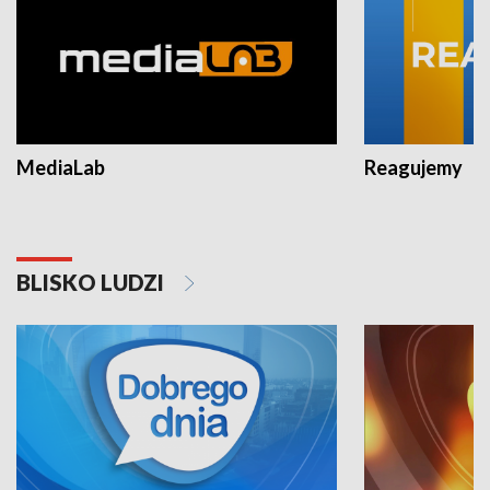
MediaLab
Reagujemy
BLISKO LUDZI