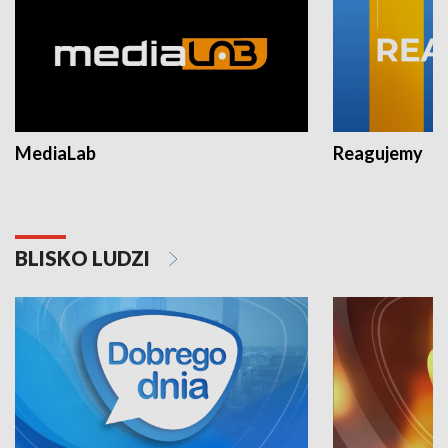
MediaLab
Reagujemy
BLISKO LUDZI