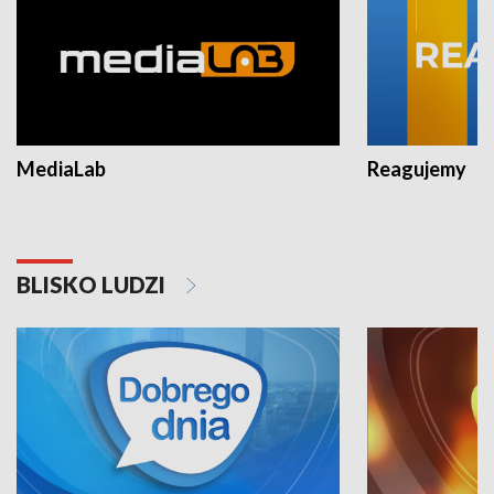
MediaLab
Reagujemy
BLISKO LUDZI