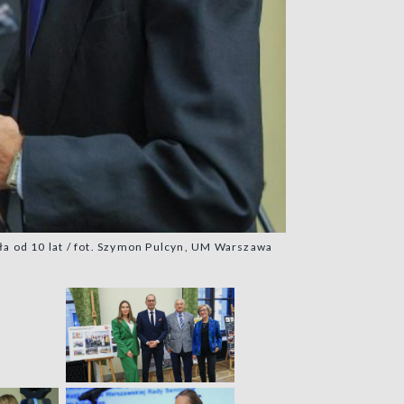
a od 10 lat / fot. Szymon Pulcyn, UM Warszawa