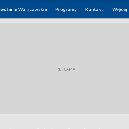
wstanie Warszawskie
Programy
Kontakt
Więcej