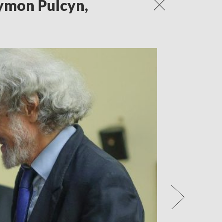
zymon Pulcyn,