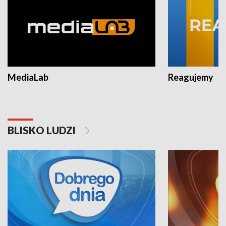
MediaLab
Reagujemy
BLISKO LUDZI