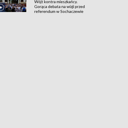
Wójt kontra mieszkańcy.
Gorąca debata na wizji przed
referendum w Sochaczewie