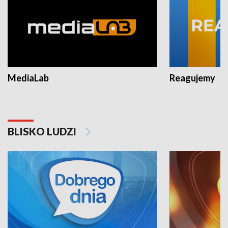
MediaLab
Reagujemy
BLISKO LUDZI