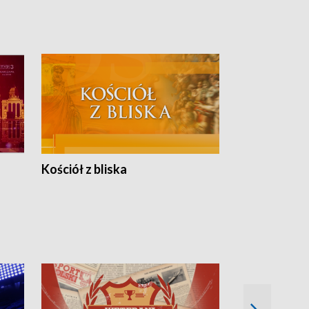
Kościół z bliska