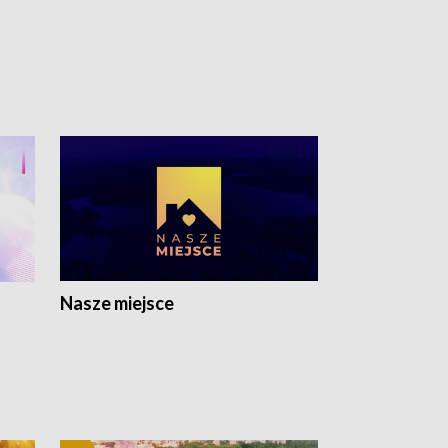
Nasze miejsce