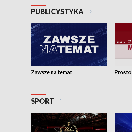
PUBLICYSTYKA
Zawsze na temat
Prosto
SPORT