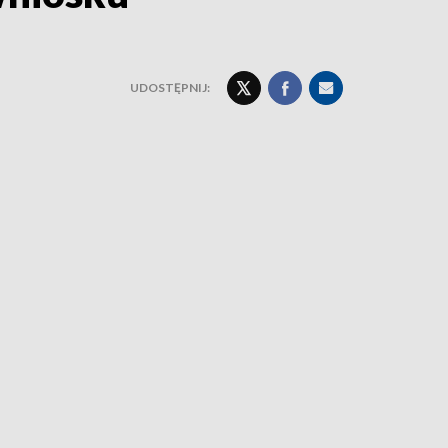
UDOSTĘPNIJ: