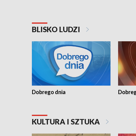
BLISKO LUDZI
Dobrego dnia
Dobreg
KULTURA I SZTUKA