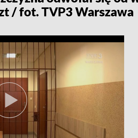
zt / fot. TVP3 Warszawa