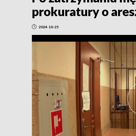
prokuratury o ares
2024-10-25