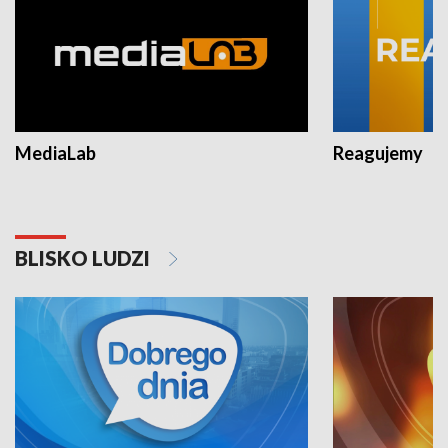
MediaLab
Reagujemy
BLISKO LUDZI