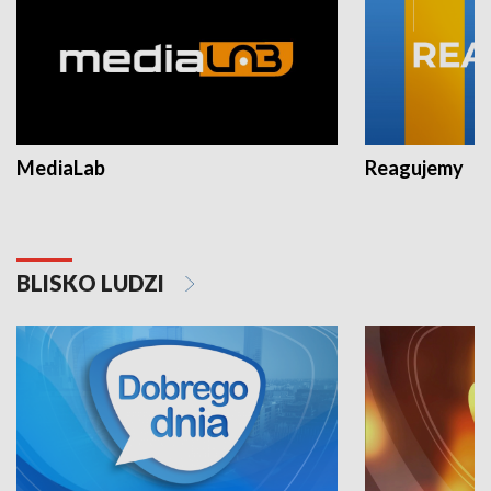
MediaLab
Reagujemy
BLISKO LUDZI