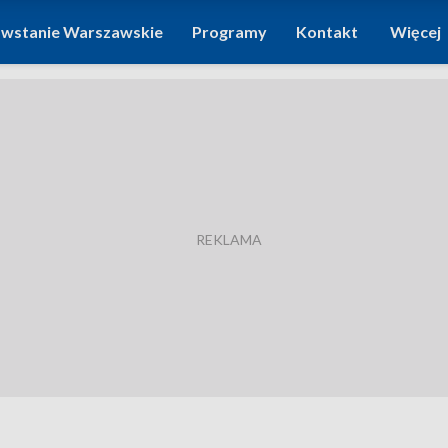
wstanie Warszawskie
Programy
Kontakt
Więcej