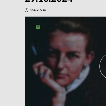
2024-10-29