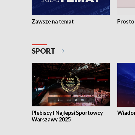
Zawsze na temat
Prosto
SPORT
Plebiscyt Najlepsi Sportowcy
Wiadom
Warszawy 2025