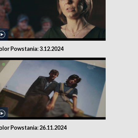
olor Powstania: 3.12.2024
olor Powstania: 26.11.2024