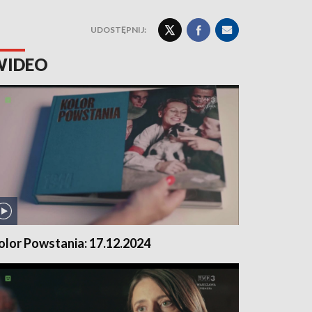
UDOSTĘPNIJ:
WIDEO
olor Powstania: 17.12.2024