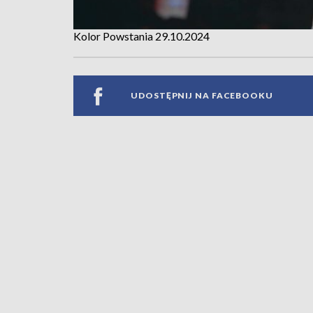
Kolor Powstania 29.10.2024
UDOSTĘPNIJ NA FACEBOOKU