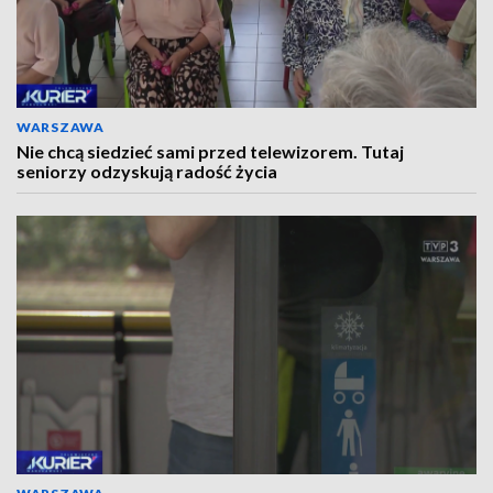
WARSZAWA
Nie chcą siedzieć sami przed telewizorem. Tutaj
seniorzy odzyskują radość życia