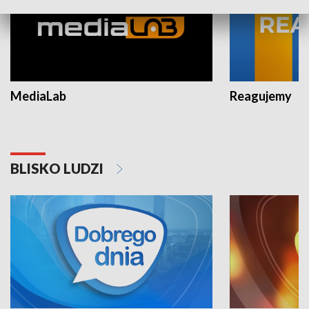
MediaLab
Reagujemy
BLISKO LUDZI