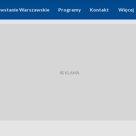
wstanie Warszawskie
Programy
Kontakt
Więcej