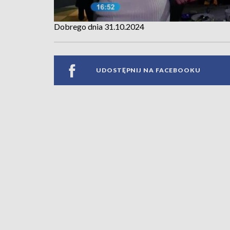
Dobrego dnia 31.10.2024
UDOSTĘPNIJ NA FACEBOOKU