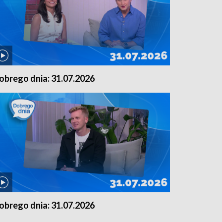
obrego dnia: 31.07.2026
obrego dnia: 31.07.2026