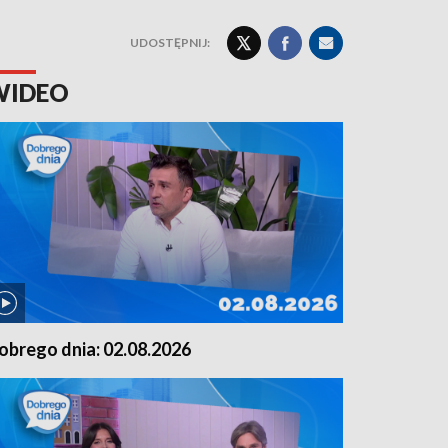
UDOSTĘPNIJ:
WIDEO
obrego dnia: 02.08.2026