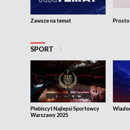
Zawsze na temat
Prosto
SPORT
Plebiscyt Najlepsi Sportowcy
Wiadom
Warszawy 2025