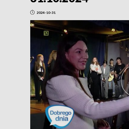
2024-10-31