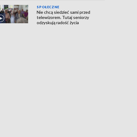
SPOŁECZNE
Nie chcą siedzieć sami przed
telewizorem. Tutaj seniorzy
odzyskują radość życia