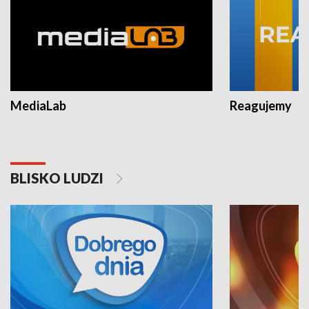
MediaLab
Reagujemy
BLISKO LUDZI