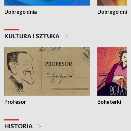
Dobrego dnia
Dobrego dnia 
KULTURA I SZTUKA
Profesor
Bohaterki
HISTORIA