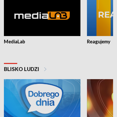
MediaLab
Reagujemy
BLISKO LUDZI