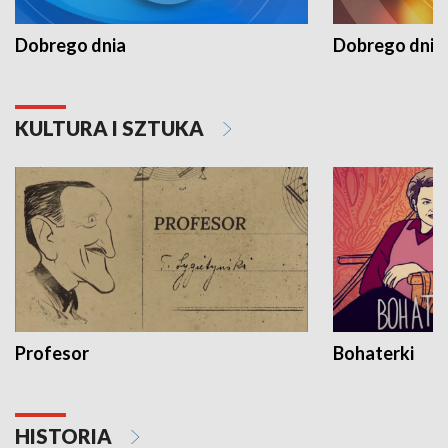
Dobrego dnia
Dobrego dnia 
KULTURA I SZTUKA
Profesor
Bohaterki
HISTORIA