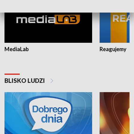
MediaLab
Reagujemy
BLISKO LUDZI