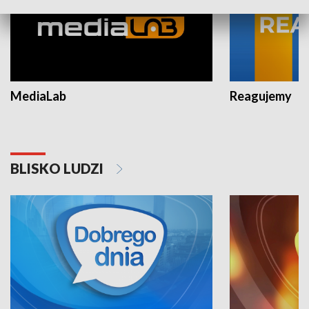
MediaLab
Reagujemy
BLISKO LUDZI