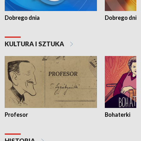
Dobrego dnia
Dobrego dnia 
KULTURA I SZTUKA
Profesor
Bohaterki
HISTORIA