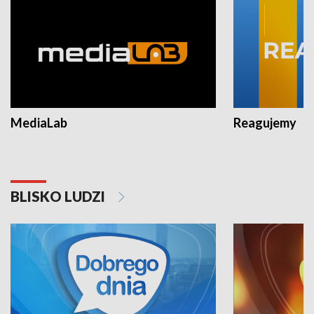
MediaLab
Reagujemy
BLISKO LUDZI