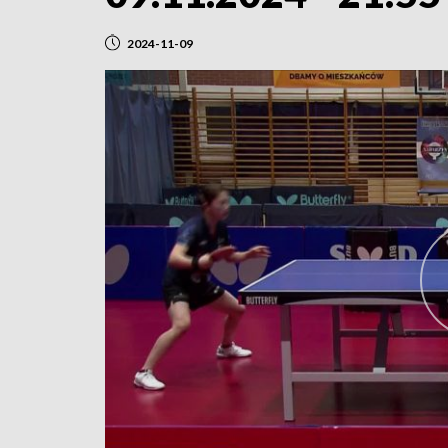
2024-11-09