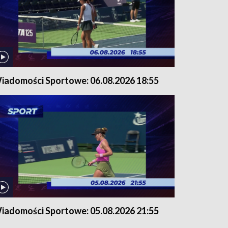
iadomości Sportowe: 06.08.2026 18:55
iadomości Sportowe: 05.08.2026 21:55