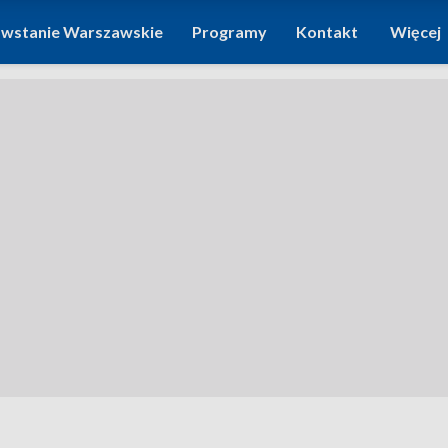
wstanie Warszawskie
Programy
Kontakt
Więcej