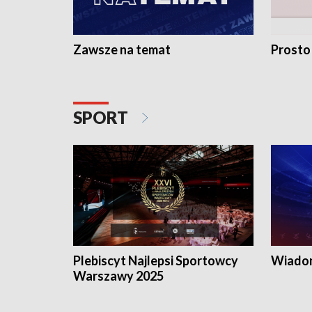
Zawsze na temat
Prosto
SPORT
Plebiscyt Najlepsi Sportowcy
Wiadom
Warszawy 2025