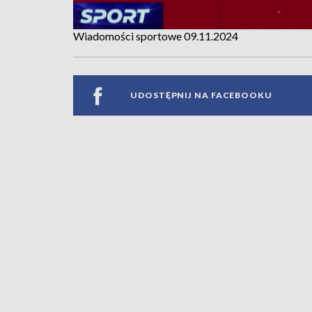
Wiadomości sportowe 09.11.2024
UDOSTĘPNIJ NA FACEBOOKU