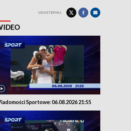
UDOSTĘPNIJ:
WIDEO
iadomości Sportowe: 06.08.2026 21:55