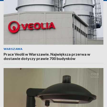
WARSZAWA
Prace Veolii w Warszawie. Największa przerwa w
dostawie dotyczy prawie 700 budynków