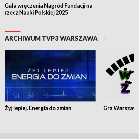
Gala wręczenia Nagród Fundacji na
rzecz Nauki Polskiej 2025
ARCHIWUM TVP3 WARSZAWA
Żyj lepiej. Energia do zmian
Gra Warszaw