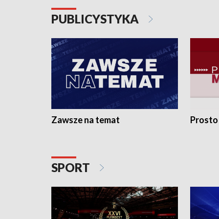
PUBLICYSTYKA
Zawsze na temat
Prosto
SPORT