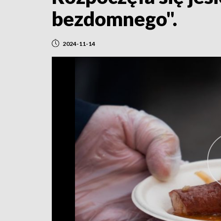
bezdomnego".
2024-11-14