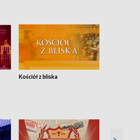
Kościół z bliska