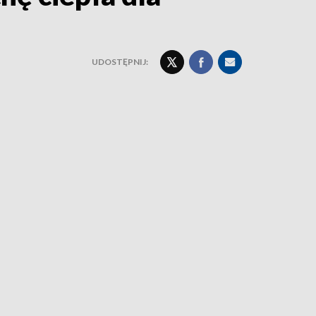
UDOSTĘPNIJ: