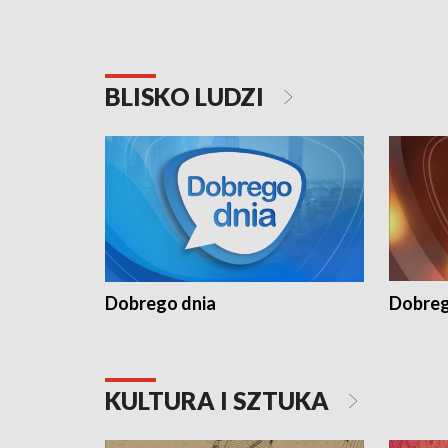
BLISKO LUDZI
Dobrego dnia
Dobreg
KULTURA I SZTUKA