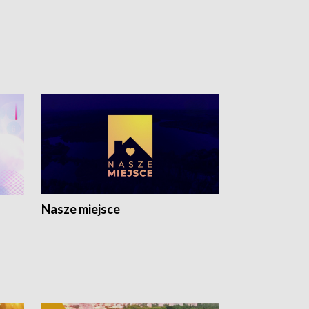
Nasze miejsce