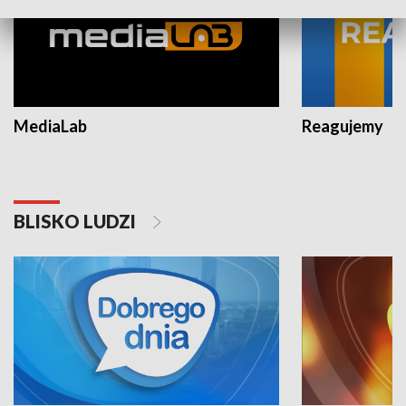
MediaLab
Reagujemy
BLISKO LUDZI