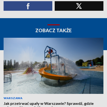
ZOBACZ TAKŻE
WARSZAWA
Jak przetrwać upały w Warszawie? Sprawdź, gdzie