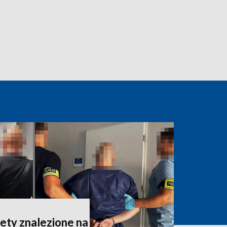
iety znalezione na