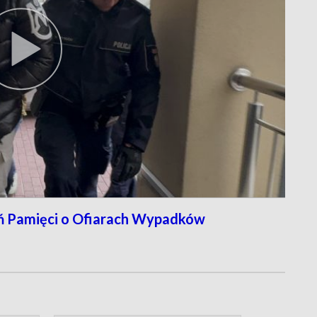
 Pamięci o Ofiarach Wypadków