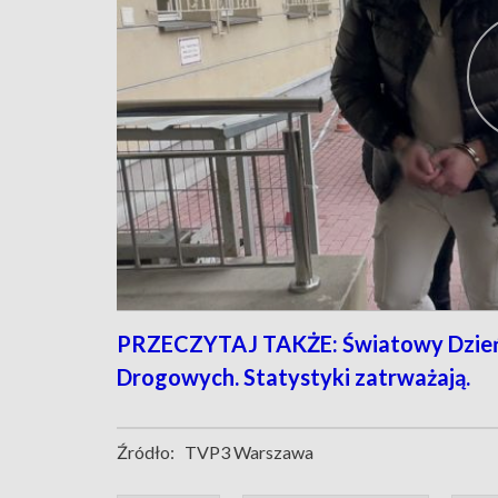
PRZECZYTAJ TAKŻE: Światowy Dzień
Drogowych. Statystyki zatrważają.
Źródło:
TVP3 Warszawa