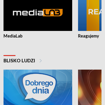
MediaLab
Reagujemy
BLISKO LUDZI