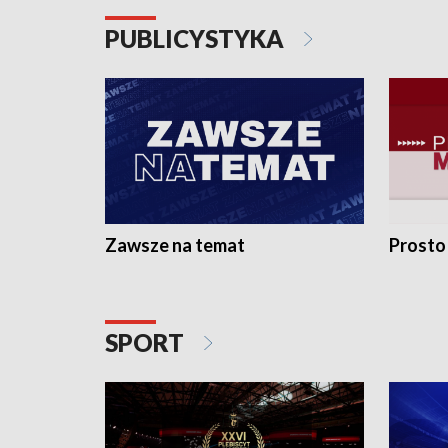
PUBLICYSTYKA
Zawsze na temat
Prosto
SPORT