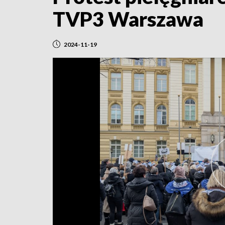
TVP3 Warszawa
2024-11-19