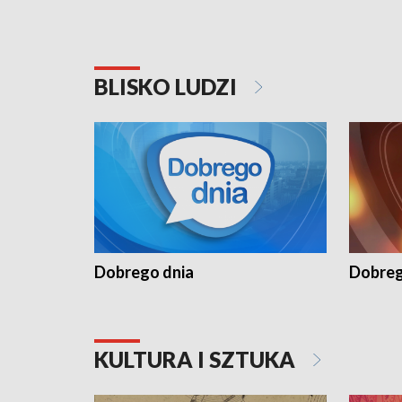
BLISKO LUDZI
Dobrego dnia
Dobreg
KULTURA I SZTUKA