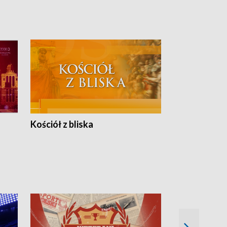
Kościół z bliska