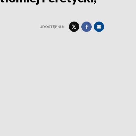
UDOSTĘPNIJ: