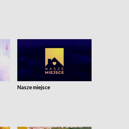
Nasze miejsce