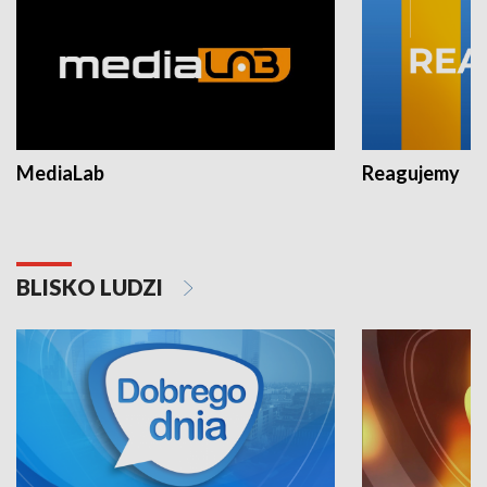
MediaLab
Reagujemy
BLISKO LUDZI