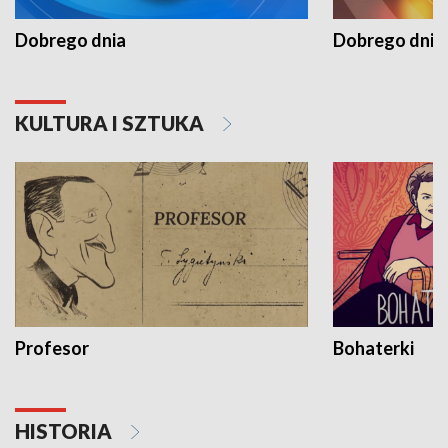
Dobrego dnia
Dobrego dnia 
KULTURA I SZTUKA
Profesor
Bohaterki
HISTORIA