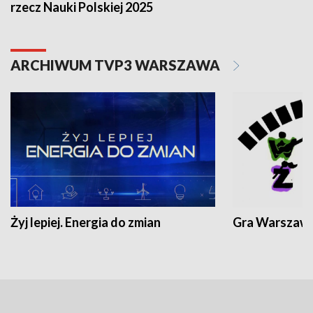
rzecz Nauki Polskiej 2025
ARCHIWUM TVP3 WARSZAWA
Żyj lepiej. Energia do zmian
Gra Warszaw