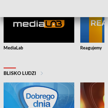
MediaLab
Reagujemy
BLISKO LUDZI