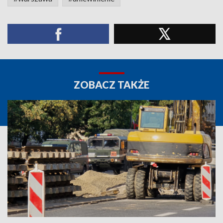
ZOBACZ TAKŻE