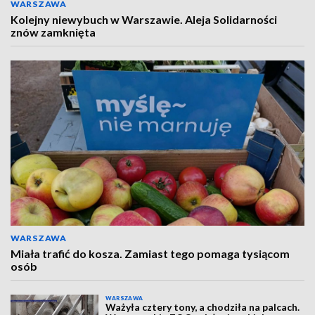
WARSZAWA
Kolejny niewybuch w Warszawie. Aleja Solidarności
znów zamknięta
WARSZAWA
Miała trafić do kosza. Zamiast tego pomaga tysiącom
osób
WARSZAWA
Ważyła cztery tony, a chodziła na palcach.