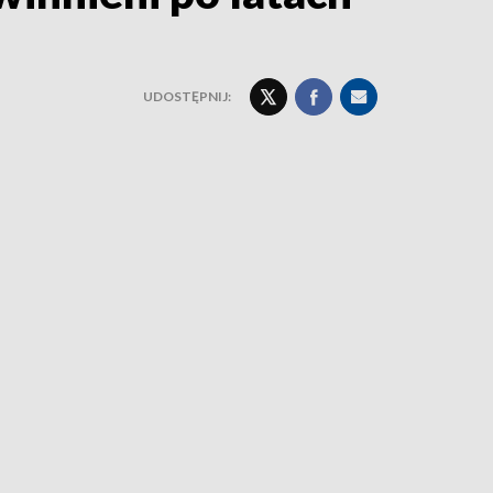
UDOSTĘPNIJ: