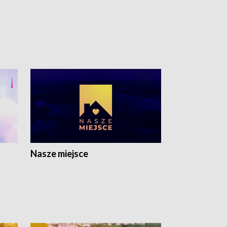
Nasze miejsce