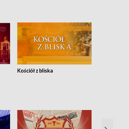
Kościół z bliska