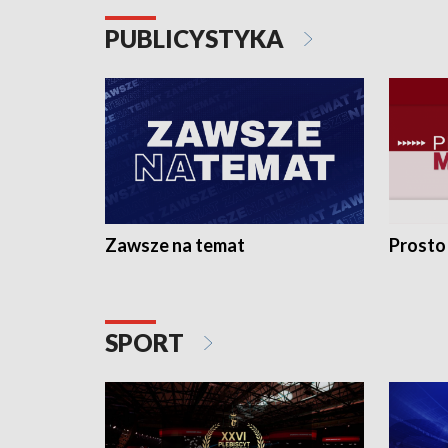
PUBLICYSTYKA
Zawsze na temat
Prosto
SPORT