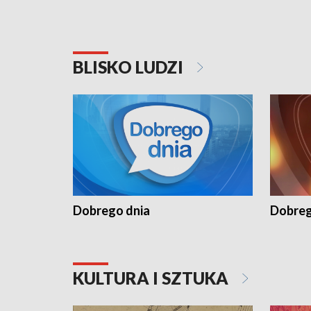
BLISKO LUDZI
Dobrego dnia
Dobreg
KULTURA I SZTUKA