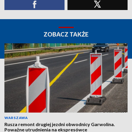
ZOBACZ TAKŻE
WARSZAWA
Rusza remont drugiej jezdni obwodnicy Garwolina.
Poważne utrudnienia na ekspresówce