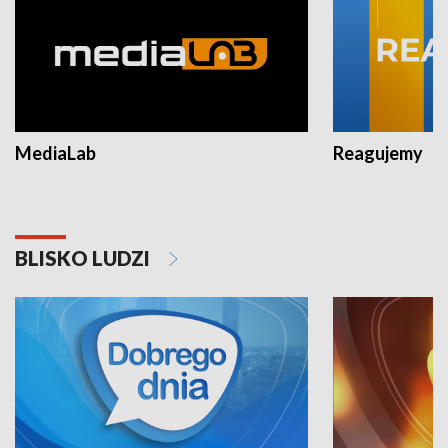
MediaLab
Reagujemy
BLISKO LUDZI