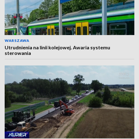
WARSZAWA
Utrudnienia na linii kolejowej. Awaria systemu
sterowania