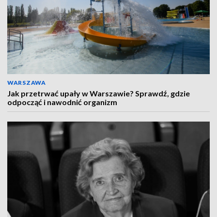
WARSZAWA
Jak przetrwać upały w Warszawie? Sprawdź, gdzie
odpocząć i nawodnić organizm