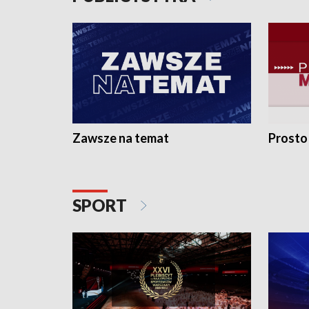
Zawsze na temat
Prosto
SPORT