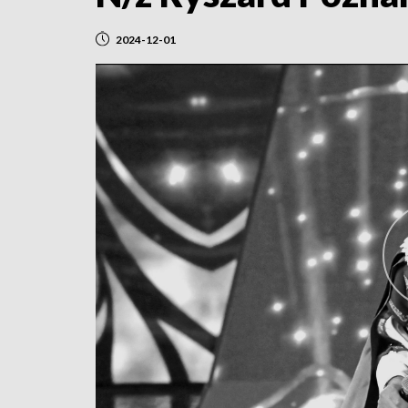
2024-12-01