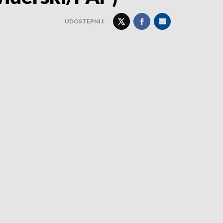
UDOSTĘPNIJ: