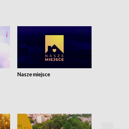
Nasze miejsce