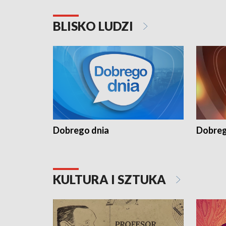
BLISKO LUDZI
Dobrego dnia
Dobreg
KULTURA I SZTUKA