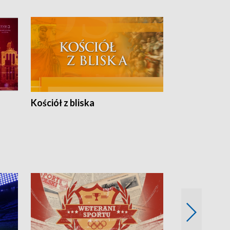
Kościół z bliska