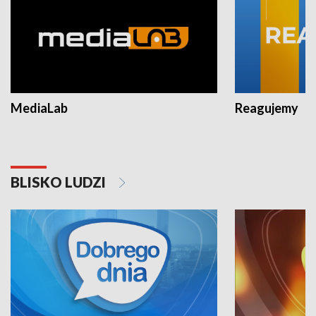
MediaLab
Reagujemy
BLISKO LUDZI