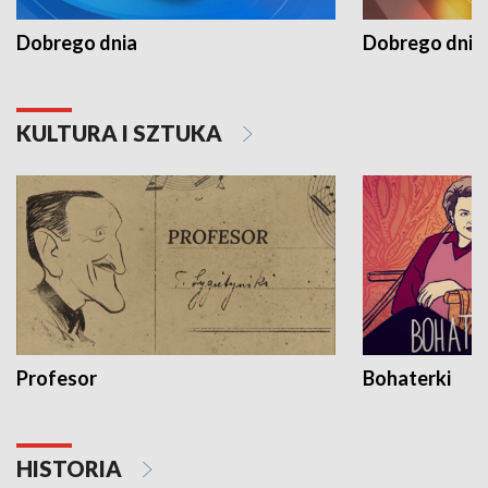
Dobrego dnia
Dobrego dnia 
KULTURA I SZTUKA
Profesor
Bohaterki
HISTORIA