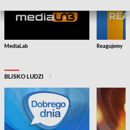
MediaLab
Reagujemy
BLISKO LUDZI