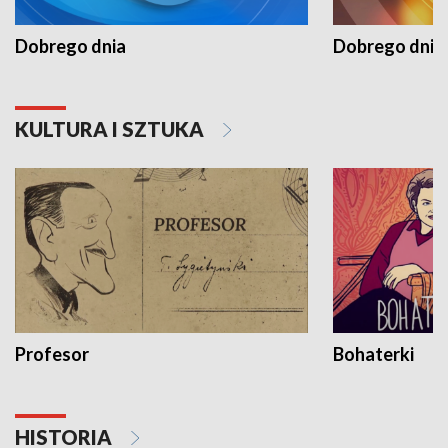
Dobrego dnia
Dobrego dnia 
KULTURA I SZTUKA
Profesor
Bohaterki
HISTORIA