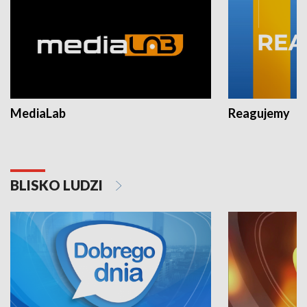
MediaLab
Reagujemy
BLISKO LUDZI