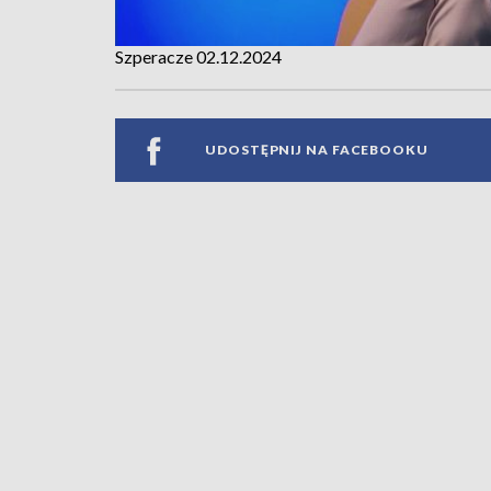
Szperacze 02.12.2024
UDOSTĘPNIJ NA FACEBOOKU