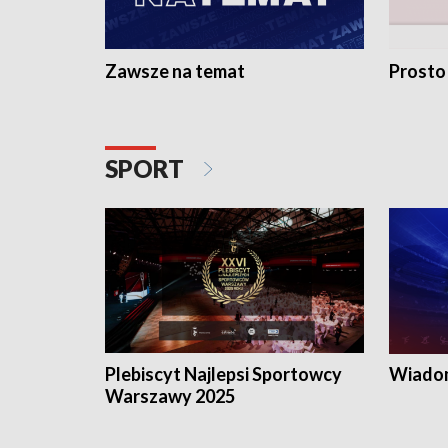
Zawsze na temat
Prosto
SPORT
Plebiscyt Najlepsi Sportowcy
Wiadom
Warszawy 2025