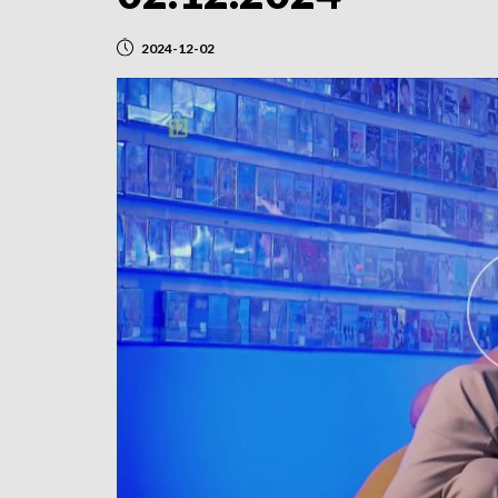
2024-12-02