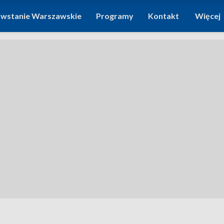
wstanie Warszawskie
Programy
Kontakt
Więcej