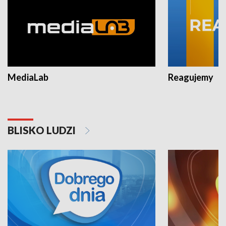
MediaLab
Reagujemy
BLISKO LUDZI