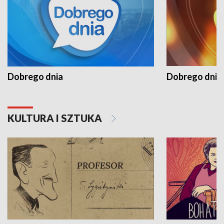
Dobrego dnia
Dobrego dnia 
KULTURA I SZTUKA