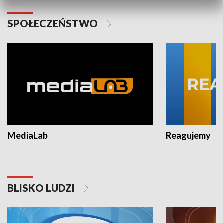
SPOŁECZEŃSTWO
MediaLab
Reagujemy
BLISKO LUDZI