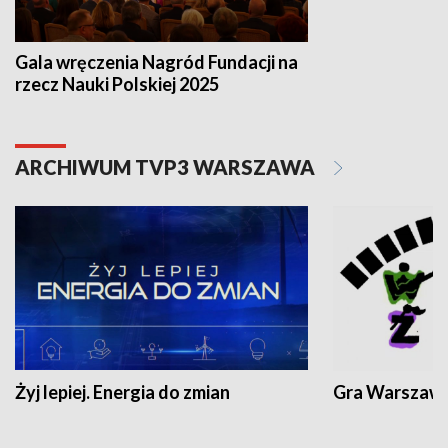
Gala wręczenia Nagród Fundacji na
rzecz Nauki Polskiej 2025
ARCHIWUM TVP3 WARSZAWA
Żyj lepiej. Energia do zmian
Gra Warszaw