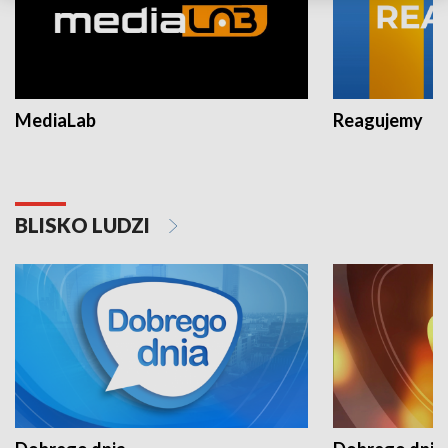
MediaLab
Reagujemy
BLISKO LUDZI