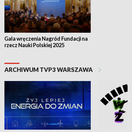
Gala wręczenia Nagród Fundacji na
rzecz Nauki Polskiej 2025
ARCHIWUM TVP3 WARSZAWA