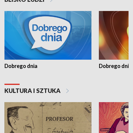
Dobrego dnia
Dobrego dnia 
KULTURA I SZTUKA