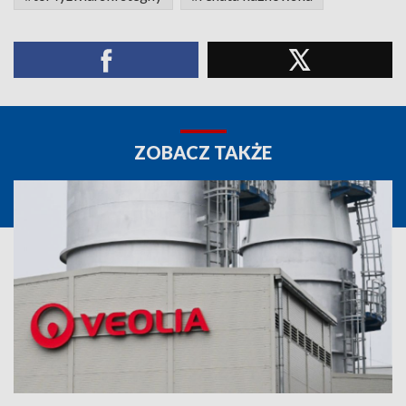
ZOBACZ TAKŻE