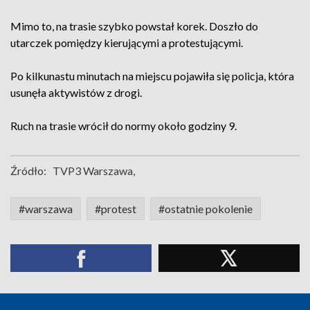
Mimo to, na trasie szybko powstał korek. Doszło do
utarczek pomiędzy kierującymi a protestującymi.
Po kilkunastu minutach na miejscu pojawiła się policja, która
usunęła aktywistów z drogi.
Ruch na trasie wrócił do normy około godziny 9.
Źródło:
TVP3 Warszawa,
#warszawa
#protest
#ostatnie pokolenie