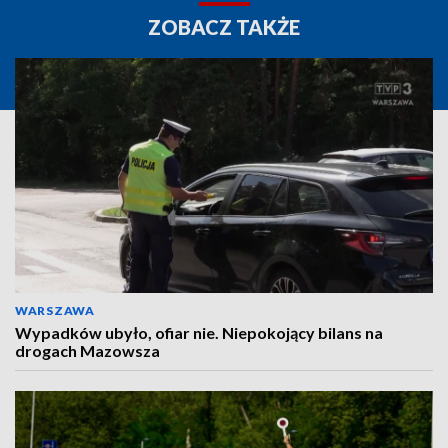
ZOBACZ TAKŻE
WARSZAWA
Wypadków ubyło, ofiar nie. Niepokojący bilans na
drogach Mazowsza