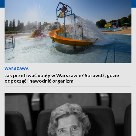
WARSZAWA
Jak przetrwać upały w Warszawie? Sprawdź, gdzie
odpocząć i nawodnić organizm