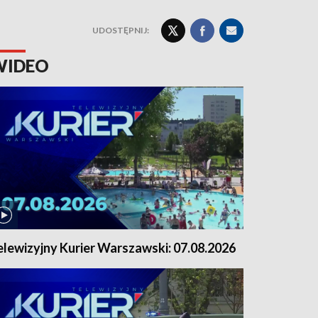
UDOSTĘPNIJ:
WIDEO
elewizyjny Kurier Warszawski: 07.08.2026