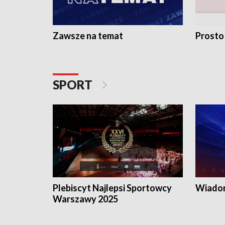
Zawsze na temat
Prosto
SPORT
Plebiscyt Najlepsi Sportowcy
Wiadom
Warszawy 2025