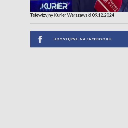
Telewizyjny Kurier Warszawski 09.12.2024
UDOSTĘPNIJ NA FACEBOOKU