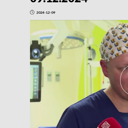
2024-12-09