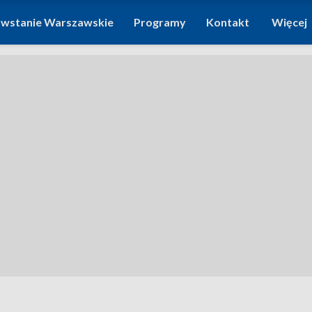
wstanie Warszawskie
Programy
Kontakt
Więcej