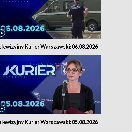
elewizyjny Kurier Warszawski: 06.08.2026
elewizyjny Kurier Warszawski: 05.08.2026